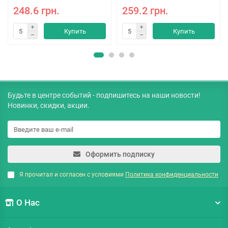
248.6 грн.
259.2 грн.
Купить
Купить
Будьте в центре событий - подпишитесь на наши новости!
Новинки, скидки, акции.
Оформить подписку
Я прочитал и согласен с условиями
Политика конфиденциальности
О Нас