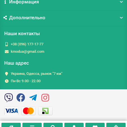
Информация
Дополнительно
Наши контакты
+38 (096) 177-17-77
kmodua@gmail.com
Наш адрес
Украина, Одесса, рынок "7 км"
Пн-Вс 9.00 - 22.00