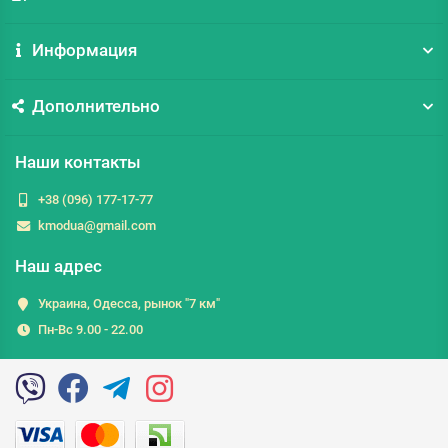
Информация
Дополнительно
Наши контакты
+38 (096) 177-17-77
kmodua@gmail.com
Наш адрес
Украина, Одесса, рынок "7 км"
Пн-Вс 9.00 - 22.00