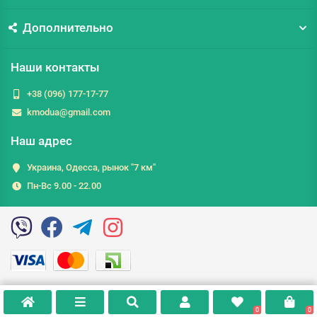
Дополнительно
Наши контакты
+38 (096) 177-17-77
kmodua@gmail.com
Наш адрес
Украина, Одесса, рынок "7 км"
Пн-Вс 9.00 - 22.00
0
0