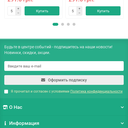
Купить
Купить
Будьте в центре событий - подпишитесь на наши новости!
Новинки, скидки, акции.
Оформить подписку
Я прочитал и согласен с условиями
Политика конфиденциальности
О Нас
Информация