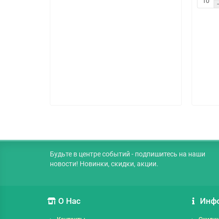
Будьте в центре событий - подпишитесь на наши
новости! Новинки, скидки, акции.
О Нас
Инф