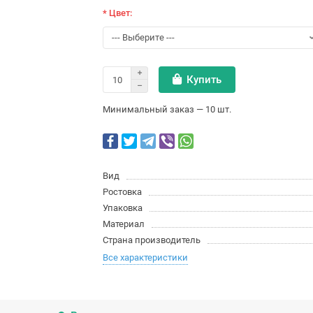
* Цвет:
Купить
Минимальный заказ — 10 шт.
Вид
Ростовка
Упаковка
Материал
Страна производитель
Все характеристики