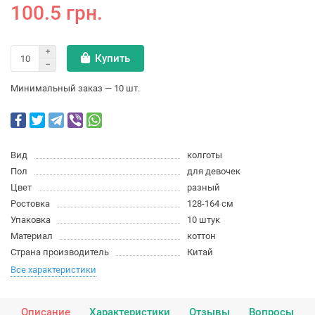
100.5 грн.
Купить
Минимальный заказ — 10 шт.
Вид
колготы
Пол
для девочек
Цвет
разный
Ростовка
128-164 см
Упаковка
10 штук
Материал
коттон
Страна производитель
Китай
Все характеристики
Описание
Характеристики
Отзывы
Вопросы