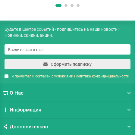
Будьте в центре событий - подпишитесь на наши новости!
Новинки, скидки, акции.
Оформить подписку
Я прочитал и согласен с условиями
Политика конфиденциальности
О Нас
Информация
Дополнительно