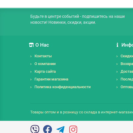
Будьте в центре событий - подпишитесь на наши
новости! Новинки, скидки, акции.
О Нас
Инф
Контакты
Скидк
О компании
Возвра
Карта сайта
Достав
Гарантии магазина
Послед
Политика конфиденциальности
Оптов
Товары оптом и в розницу со склада в интернет-магазин