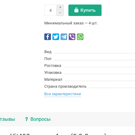
Купить
Минимальный заказ — 4 шт.
Вид
Пол
Ростовка
Упаковка
Материал
Страна производитель
Все характеристики
тзывы
Вопросы