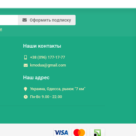
Оформить подписку
и
Наши контакты
+38 (096) 177-17-77
kmodua@gmail.com
Наш адрес
Украина, Одесса, рынок "7 км"
Пн-Вс 9.00 - 22.00