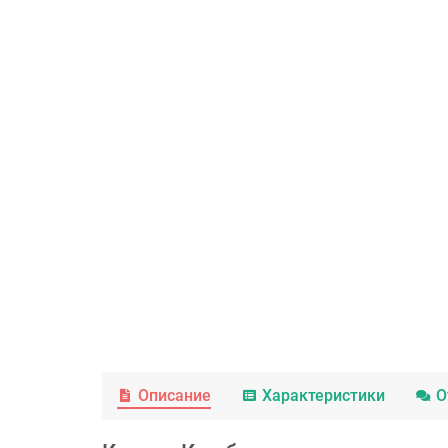
Описание
Характеристики
О