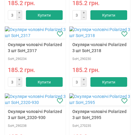
185.2 грн.
185.2 грн.
Купити
Купити
Окуляри чоловічі Polarized
Окуляри чоловічі Polarized
3 шт SoH_2317
3 шт SoH_2318
SoH_290234
SoH_290230
185.2 грн.
185.2 грн.
Купити
Купити
Окуляри чоловічі Polarized
Окуляри чоловічі Polarized
3 шт SoH_2320-930
3 шт SoH_2595
SoH_290238
SoH_270235