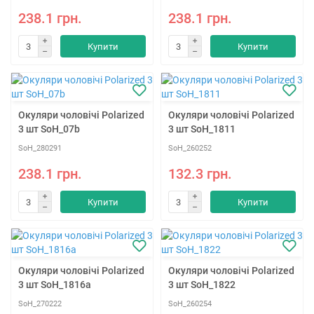
238.1 грн.
238.1 грн.
Купити
Купити
Окуляри чоловічі Polarized
Окуляри чоловічі Polarized
3 шт SoH_07b
3 шт SoH_1811
SoH_280291
SoH_260252
238.1 грн.
132.3 грн.
Купити
Купити
Окуляри чоловічі Polarized
Окуляри чоловічі Polarized
3 шт SoH_1816a
3 шт SoH_1822
SoH_270222
SoH_260254