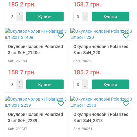
185.2 грн.
158.7 грн.
Купити
Купити
Окуляри чоловічі Polarized
Окуляри чоловічі Polarized
3 шт SoH_2140e
3 шт SoH_220
SoH_260294
SoH_290239
158.7 грн.
185.2 грн.
Купити
Купити
Окуляри чоловічі Polarized
Окуляри чоловічі Polarized
3 шт SoH_2239
3 шт SoH_2313
SoH_290237
SoH_290231