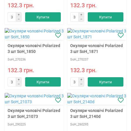
132.3 грн.
132.3 грн.
Купити
Купити
Окуляри чоловічі Polarized
Окуляри чоловічі Polarized
3 шт SoH_1850
3 шт SoH_1871
SoH_270236
SoH_270237
132.3 грн.
132.3 грн.
Купити
Купити
Окуляри чоловічі Polarized
Окуляри чоловічі Polarized
3 шт SoH_21073
3 шт SoH_2140d
SoH_290225
SoH_260293