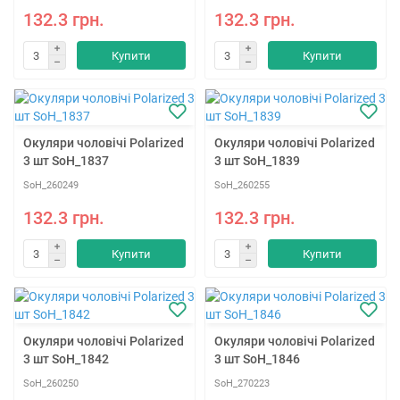
132.3 грн.
132.3 грн.
Купити
Купити
Окуляри чоловічі Polarized
Окуляри чоловічі Polarized
3 шт SoH_1837
3 шт SoH_1839
SoH_260249
SoH_260255
132.3 грн.
132.3 грн.
Купити
Купити
Окуляри чоловічі Polarized
Окуляри чоловічі Polarized
3 шт SoH_1842
3 шт SoH_1846
SoH_260250
SoH_270223