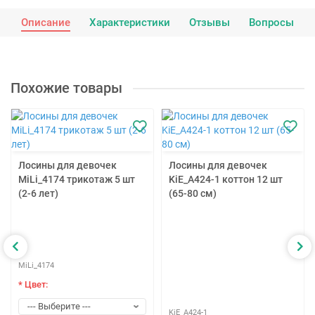
Описание
Характеристики
Отзывы
Вопросы
Похожие товары
Лосины для девочек
Лосины для девочек
MiLi_4174 трикотаж 5 шт
KiE_A424-1 коттон 12 шт
(2-6 лет)
(65-80 см)
MiLi_4174
* Цвет:
KiE_A424-1