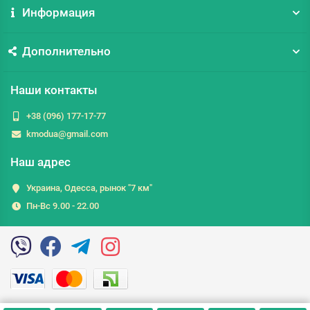
Информация
Дополнительно
Наши контакты
+38 (096) 177-17-77
kmodua@gmail.com
Наш адрес
Украина, Одесса, рынок "7 км"
Пн-Вс 9.00 - 22.00