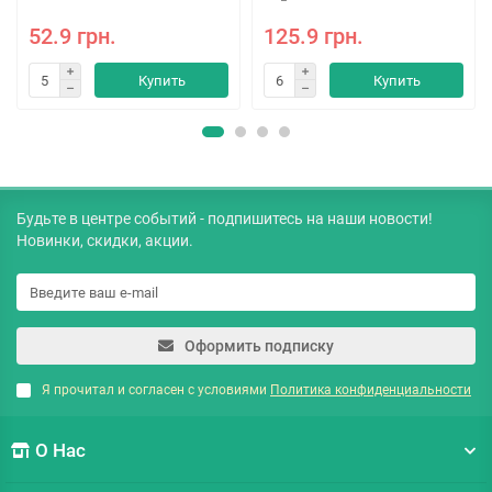
52.9 грн.
125.9 грн.
Купить
Купить
Будьте в центре событий - подпишитесь на наши новости!
Новинки, скидки, акции.
Оформить подписку
Я прочитал и согласен с условиями
Политика конфиденциальности
О Нас