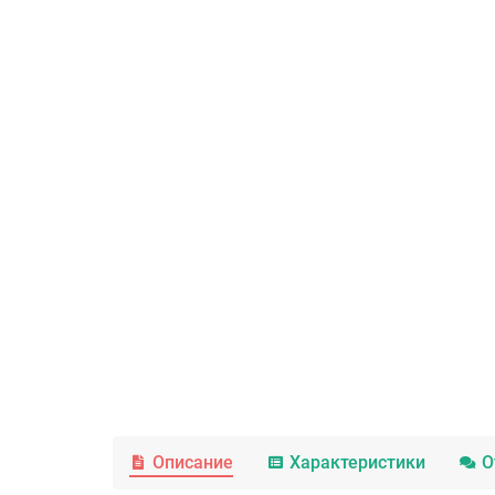
Описание
Характеристики
О