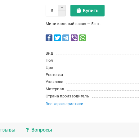
Купить
Минимальный заказ — 5 шт.
Вид
Пол
Цвет
Ростовка
Упаковка
Материал
Страна производитель
Все характеристики
тзывы
Вопросы