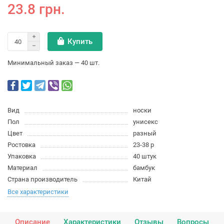
23.8 грн.
Купить
Минимальный заказ — 40 шт.
Вид
носки
Пол
унисекс
Цвет
разный
Ростовка
23-38 р
Упаковка
40 штук
Материал
бамбук
Страна производитель
Китай
Все характеристики
Описание
Характеристики
Отзывы
Вопросы