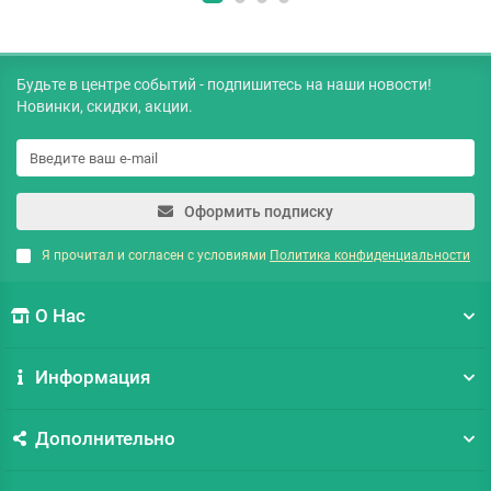
Будьте в центре событий - подпишитесь на наши новости!
Новинки, скидки, акции.
Оформить подписку
Я прочитал и согласен с условиями
Политика конфиденциальности
О Нас
Информация
Дополнительно