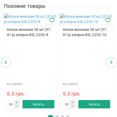
Похожие товары
Носки женские 30 шт (37-
Носки женские 30 шт (37-
41 р) капрон KiE_C232-8
41 р) капрон KiE_C232-10
KiE_030209
KiE_030210
5.3 грн.
5.3 грн.
Купить
Купить