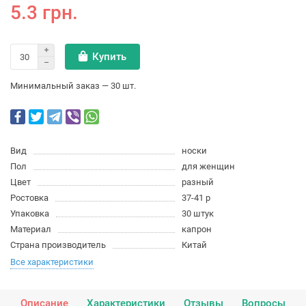
5.3 грн.
Купить
Минимальный заказ — 30 шт.
Вид
носки
Пол
для женщин
Цвет
разный
Ростовка
37-41 р
Упаковка
30 штук
Материал
капрон
Страна производитель
Китай
Все характеристики
Описание
Характеристики
Отзывы
Вопросы