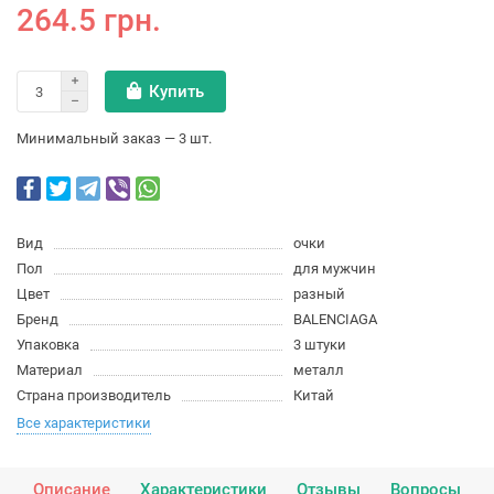
264.5 грн.
Купить
Минимальный заказ — 3 шт.
Вид
очки
Пол
для мужчин
Цвет
разный
Бренд
BALENCIAGA
Упаковка
3 штуки
Материал
металл
Страна производитель
Китай
Все характеристики
Описание
Характеристики
Отзывы
Вопросы