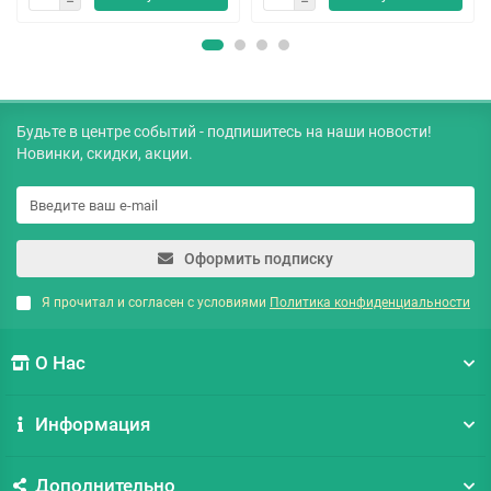
Будьте в центре событий - подпишитесь на наши новости!
Новинки, скидки, акции.
Оформить подписку
Я прочитал и согласен с условиями
Политика конфиденциальности
О Нас
Информация
Дополнительно