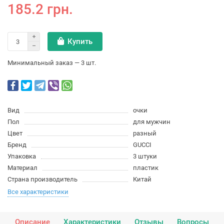
185.2 грн.
Купить
Минимальный заказ — 3 шт.
Вид
очки
Пол
для мужчин
Цвет
разный
Бренд
GUCCI
Упаковка
3 штуки
Материал
пластик
Страна производитель
Китай
Все характеристики
Описание
Характеристики
Отзывы
Вопросы