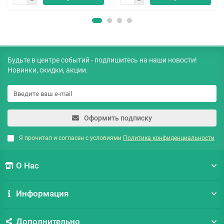
Будьте в центре событий - подпишитесь на наши новости!
Новинки, скидки, акции.
Оформить подписку
Я прочитал и согласен с условиями
Политика конфиденциальности
О Нас
Информация
Дополнительно