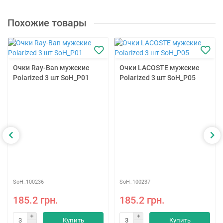
Похожие товары
Очки Ray-Ban мужские
Очки LACOSTE мужские
Polarized 3 шт SoH_P01
Polarized 3 шт SoH_P05
SoH_100236
SoH_100237
185.2 грн.
185.2 грн.
Купить
Купить