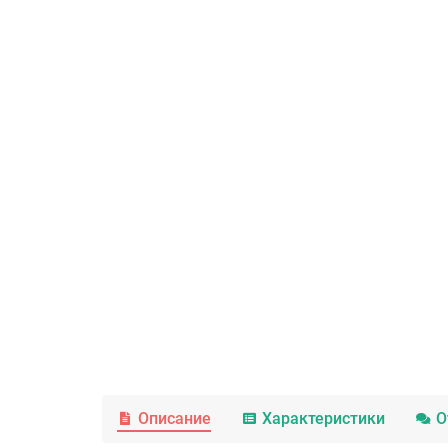
Описание
Характеристики
О