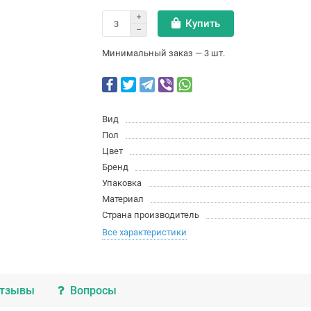
Купить
Минимальный заказ — 3 шт.
Вид
Пол
Цвет
Бренд
Упаковка
Материал
Страна производитель
Все характеристики
тзывы
Вопросы