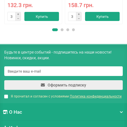
132.3 грн.
158.7 грн.
Купить
Купить
Будьте в центре событий - подпишитесь на наши новости!
Новинки, скидки, акции.
Оформить подписку
Я прочитал и согласен с условиями
Политика конфиденциальности
О Нас