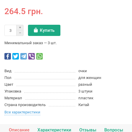
264.5 грн.
Купить
Минимальный заказ — 3 шт.
Вид
очки
Пол
для женщин
Цвет
разный
Упаковка
3 штуки
Материал
пластик
Страна производитель
Китай
Все характеристики
Описание
Характеристики
Отзывы
Вопросы