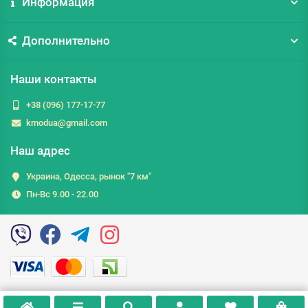
Информация
Дополнительно
Наши контакты
+38 (096) 177-17-77
kmodua@gmail.com
Наш адрес
Украина, Одесса, рынок "7 км"
Пн-Вс 9.00 - 22.00