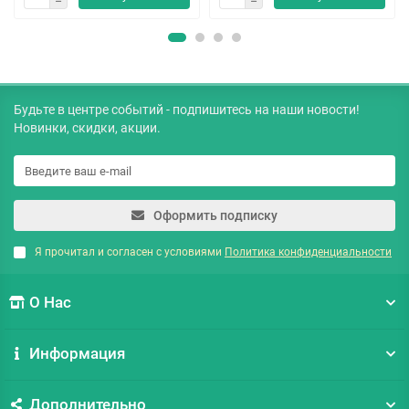
Будьте в центре событий - подпишитесь на наши новости!
Новинки, скидки, акции.
Оформить подписку
Я прочитал и согласен с условиями
Политика конфиденциальности
О Нас
Информация
Дополнительно