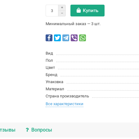
Купить
Минимальный заказ — 3 шт.
Вид
Пол
Цвет
Бренд
Упаковка
Материал
Страна производитель
Все характеристики
тзывы
Вопросы