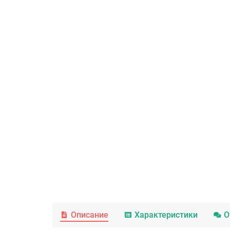
Описание
Характеристики
О