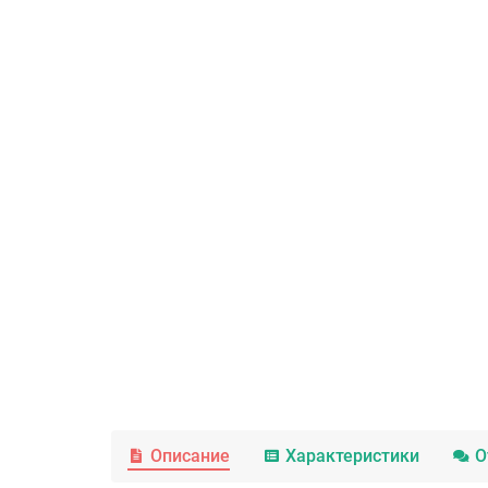
Описание
Характеристики
О