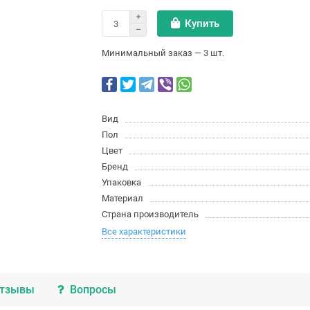
Купить
Минимальный заказ — 3 шт.
Вид
Пол
Цвет
Бренд
Упаковка
Материал
Страна производитель
Все характеристики
тзывы
Вопросы