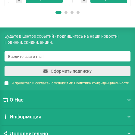
Будьте в центре событий - подпишитесь на наши новости!
Новинки, скидки, акции.
Оформить подписку
Я прочитал и согласен с условиями
Политика конфиденциальности
О Нас
Информация
Дополнительно