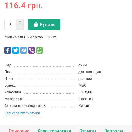
116.4 грн.
Купить
Минимальный заказ — 3 шт.
Вид
очки
Пол
для женщин
Цвет
разный
Бренд
M&C
Упаковка
3 штуки
Материал
пластик
Страна производитель
Китай
Все характеристики
Описание
Характеристики
Отзывы
Вопросы