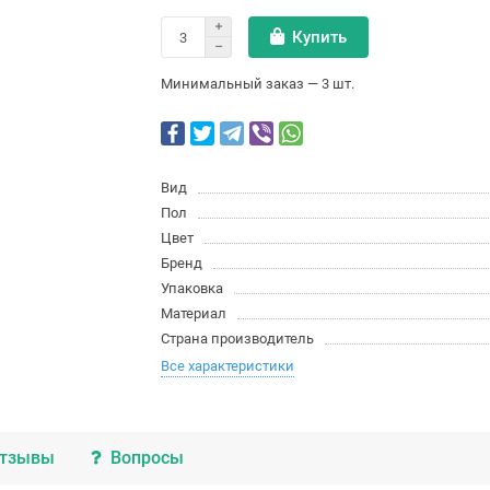
Купить
Минимальный заказ — 3 шт.
Вид
Пол
Цвет
Бренд
Упаковка
Материал
Страна производитель
Все характеристики
тзывы
Вопросы