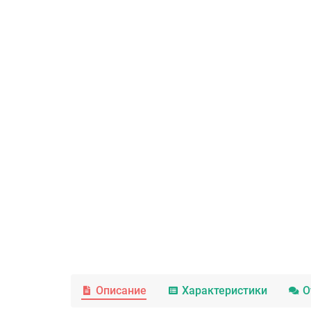
Описание
Характеристики
О