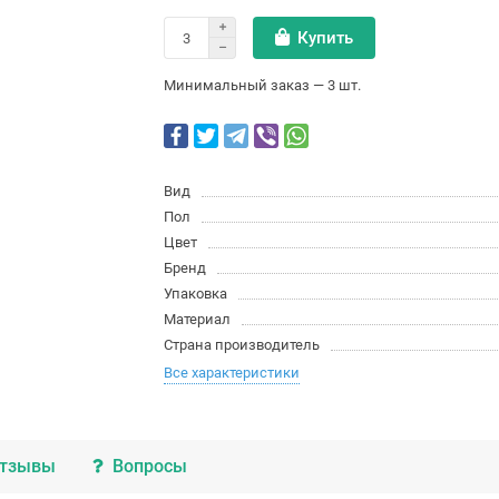
Купить
Минимальный заказ — 3 шт.
Вид
Пол
Цвет
Бренд
Упаковка
Материал
Страна производитель
Все характеристики
тзывы
Вопросы