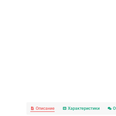
Описание
Характеристики
О