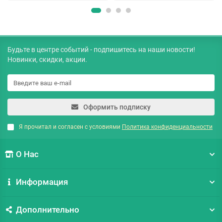
Будьте в центре событий - подпишитесь на наши новости!
Новинки, скидки, акции.
Оформить подписку
Я прочитал и согласен с условиями
Политика конфиденциальности
О Нас
Информация
Дополнительно