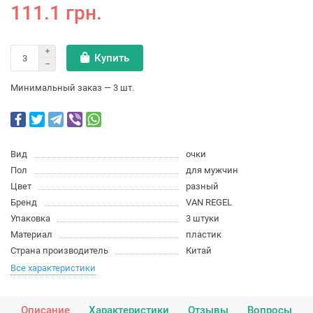
111.1 грн.
Купить
Минимальный заказ — 3 шт.
Вид
очки
Пол
для мужчин
Цвет
разный
Бренд
VAN REGEL
Упаковка
3 штуки
Материал
пластик
Страна производитель
Китай
Все характеристики
Описание
Характеристики
Отзывы
Вопросы