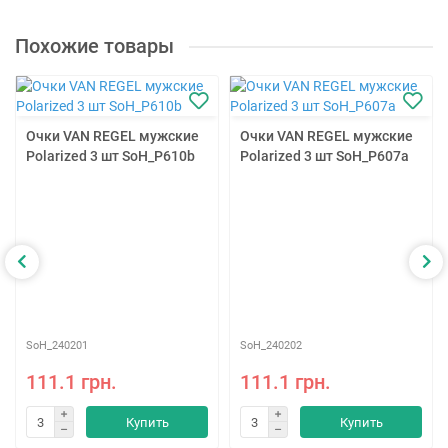
Похожие товары
Очки VAN REGEL мужские
Очки VAN REGEL мужские
Polarized 3 шт SoH_P610b
Polarized 3 шт SoH_P607a
SoH_240201
SoH_240202
111.1 грн.
111.1 грн.
Купить
Купить