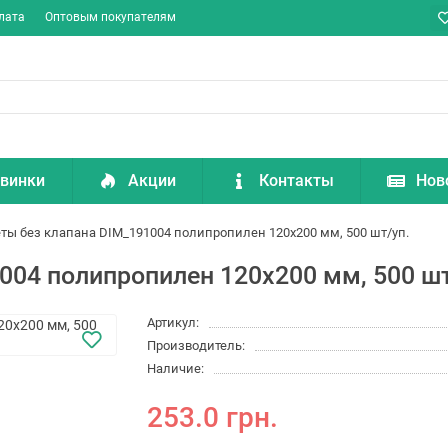
лата
Оптовым покупателям
винки
Акции
Контакты
Нов
ты без клапана DIM_191004 полипропилен 120x200 мм, 500 шт/уп.
004 полипропилен 120x200 мм, 500 шт
Артикул:
Производитель:
Наличие:
253.0 грн.