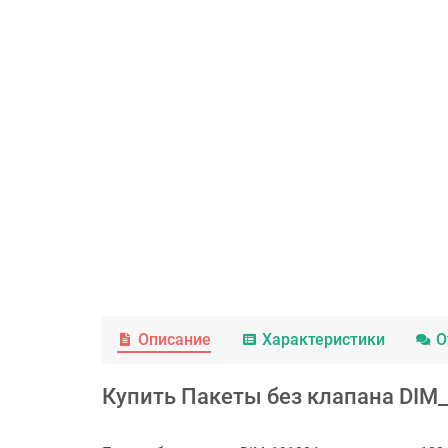
Описание
Характеристики
О
Купить Пакеты без клапана DIM_