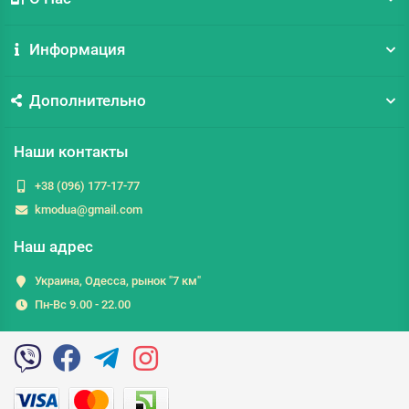
Информация
Дополнительно
Наши контакты
+38 (096) 177-17-77
kmodua@gmail.com
Наш адрес
Украина, Одесса, рынок "7 км"
Пн-Вс 9.00 - 22.00