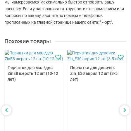
мы намереваемся максимально быстро отправить вашу
посылку. Если у вас возникают трудности с оформлением или
вопросы по заказу, звоните по номерам телефонов
прописанных на главной странице нашего сайта: "7-opt".
Похожие товары
Перчатки для мал/дев
Перчатки для девочек
ZinE8 шерсть 12 шт (10-12
Zin_E30 акрил 12 шт (3-5
лет)
лет)