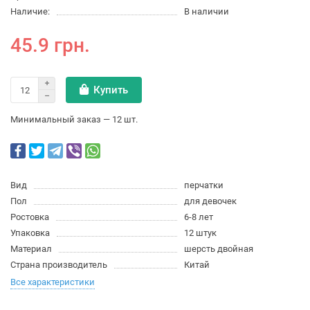
Наличие:
В наличии
45.9 грн.
Купить
Минимальный заказ — 12 шт.
Вид
перчатки
Пол
для девочек
Ростовка
6-8 лет
Упаковка
12 штук
Материал
шерсть двойная
Страна производитель
Китай
Все характеристики