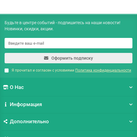
Будьте в центре событий - подпишитесь на наши новости!
Новинки, скидки, акции.
Оформить подписку
Я прочитал и согласен с условиями
Политика конфиденциальности
О Нас
Информация
Дополнительно