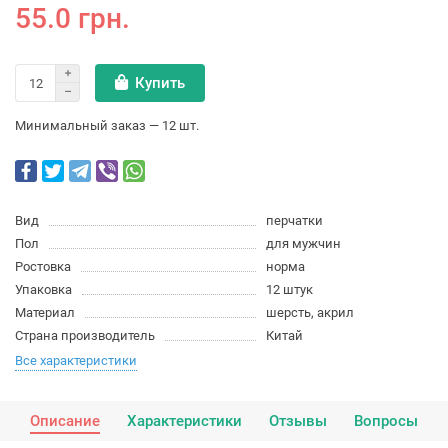
55.0 грн.
Купить
Минимальный заказ — 12 шт.
Вид
перчатки
Пол
для мужчин
Ростовка
норма
Упаковка
12 штук
Материал
шерсть, акрил
Страна производитель
Китай
Все характеристики
Описание
Характеристики
Отзывы
Вопросы