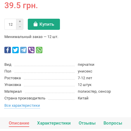
39.5 грн.
Купить
Минимальный заказ — 12 шт.
Вид
перчатки
Пол
унисекс
Ростовка
7-12 лет
Упаковка
12 штук
Материал
полиэстер, сенсор
Страна производитель
Китай
Все характеристики
Описание
Характеристики
Отзывы
Вопросы