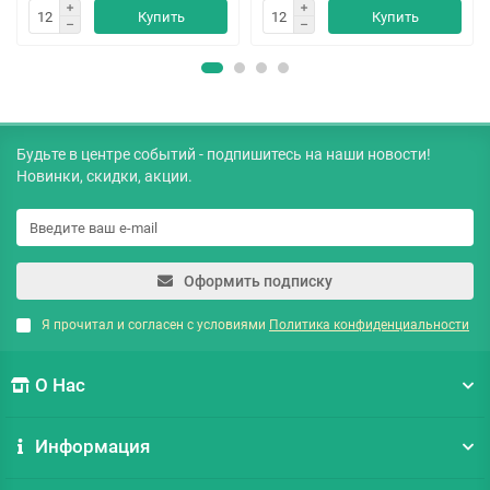
Купить
Купить
Будьте в центре событий - подпишитесь на наши новости!
Новинки, скидки, акции.
Оформить подписку
Я прочитал и согласен с условиями
Политика конфиденциальности
О Нас
Информация