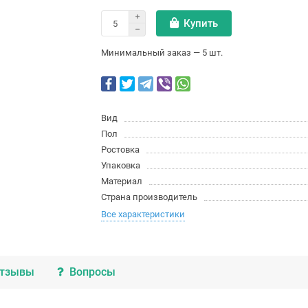
Купить
Минимальный заказ — 5 шт.
Вид
Пол
Ростовка
Упаковка
Материал
Страна производитель
Все характеристики
тзывы
Вопросы