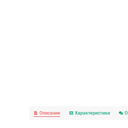
Описание
Характеристики
О