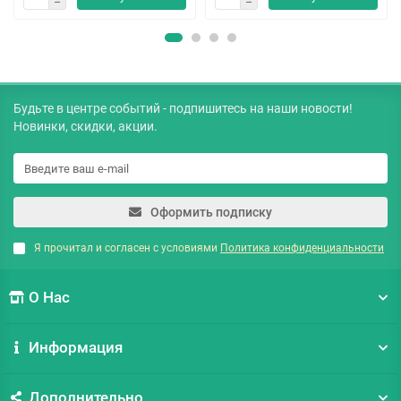
Будьте в центре событий - подпишитесь на наши новости!
Новинки, скидки, акции.
Оформить подписку
Я прочитал и согласен с условиями
Политика конфиденциальности
О Нас
Информация
Дополнительно