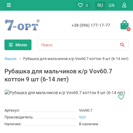
RU
UA
0
+38 (096) 177-17-77
0
Меню
Рубашки
Рубашка для мальчиков к/р Vov60.7 коттон 9 шт (6-14 лет)
Рубашка для мальчиков к/р Vov60.7
коттон 9 шт (6-14 лет)
Артикул:
Vov60.7
Производитель:
VoV
Наличие:
В наличии