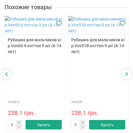
Похожие товары
Рубашка для мальчиков к/
Рубашка для мальчиков к/
р Vov60.6 коттон 9 шт (6-14
р Vov51B коттон 9 шт (6-14
лет)
лет)
Vov60.6
Vov51B
238.1 грн.
238.1 грн.
Купить
Купить