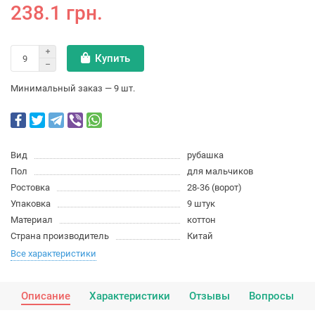
238.1 грн.
Купить
Минимальный заказ — 9 шт.
Вид
рубашка
Пол
для мальчиков
Ростовка
28-36 (ворот)
Упаковка
9 штук
Материал
коттон
Страна производитель
Китай
Все характеристики
Описание
Характеристики
Отзывы
Вопросы