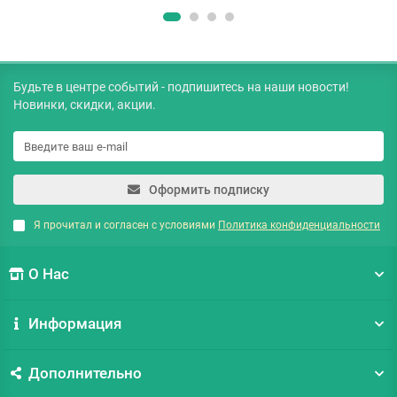
Будьте в центре событий - подпишитесь на наши новости!
Новинки, скидки, акции.
Оформить подписку
Я прочитал и согласен с условиями
Политика конфиденциальности
О Нас
Информация
Дополнительно