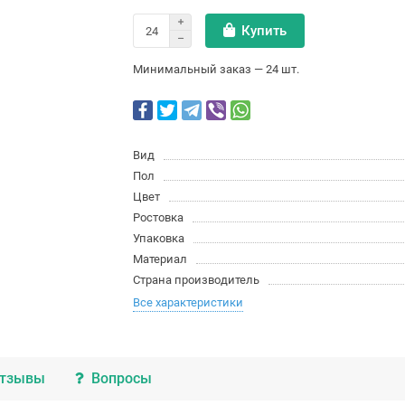
Купить
Минимальный заказ — 24 шт.
Вид
Пол
Цвет
Ростовка
Упаковка
Материал
Страна производитель
Все характеристики
тзывы
Вопросы