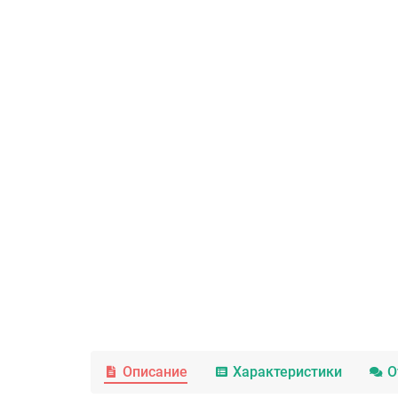
Описание
Характеристики
О