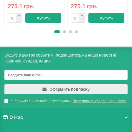
275.1 грн.
275.1 грн.
Купить
Купить
Будьте в центре событий - подпишитесь на наши новости!
Новинки, скидки, акции.
Оформить подписку
Я прочитал и согласен с условиями
Политика конфиденциальности
О Нас