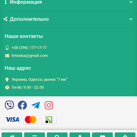
Информация
Дополнительно
Наши контакты
+38 (096) 177-17-77
kmodua@gmail.com
Наш адрес
Украина, Одесса, рынок "7 км"
Пн-Вс 9.00 - 22.00