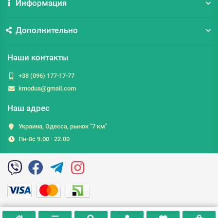
Информация
Дополнительно
Наши контакты
+38 (096) 177-17-77
kmodua@gmail.com
Наш адрес
Украина, Одесса, рынок "7 км"
Пн-Вс 9.00 - 22.00