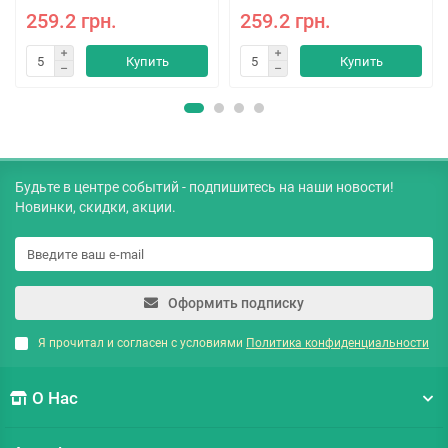
259.2 грн.
259.2 грн.
Купить
Купить
Будьте в центре событий - подпишитесь на наши новости!
Новинки, скидки, акции.
Оформить подписку
Я прочитал и согласен с условиями
Политика конфиденциальности
О Нас