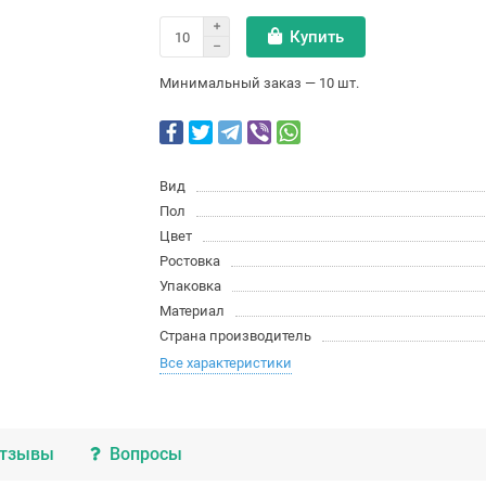
Купить
Минимальный заказ — 10 шт.
Вид
Пол
Цвет
Ростовка
Упаковка
Материал
Страна производитель
Все характеристики
тзывы
Вопросы