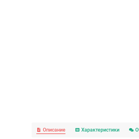
Описание
Характеристики
О