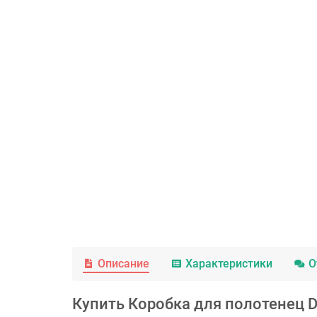
Описание
Характеристики
О
Купить Коробка для полотенец D