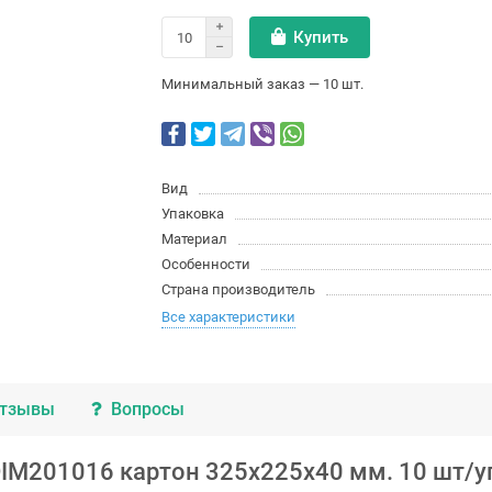
Купить
Минимальный заказ — 10 шт.
Вид
Упаковка
Материал
Особенности
Страна производитель
Все характеристики
тзывы
Вопросы
IM201016 картон 325х225х40 мм. 10 шт/уп 