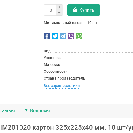
Купить
Минимальный заказ — 10 шт.
Вид
Упаковка
Материал
Особенности
Страна производитель
Все характеристики
тзывы
Вопросы
IM201020 картон 325х225х40 мм. 10 шт/уп 