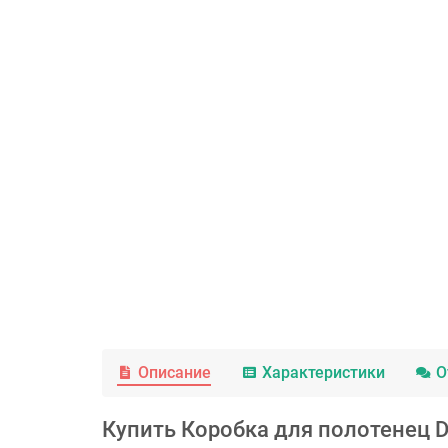
Описание
Характеристики
О
Купить Коробка для полотенец D