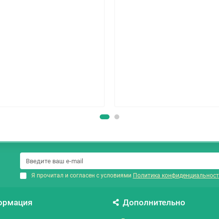
Я прочитал и согласен с условиями
Политика конфиденциальност
ормация
Дополнительно