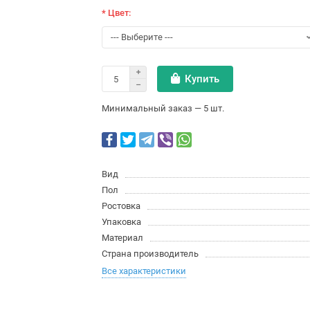
* Цвет:
Купить
Минимальный заказ — 5 шт.
Вид
Пол
Ростовка
Упаковка
Материал
Страна производитель
Все характеристики