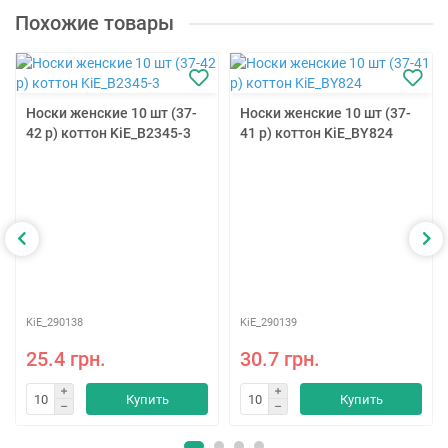
Похожие товары
Носки женские 10 шт (37-
Носки женские 10 шт (37-
42 р) коттон KiE_B2345-3
41 р) коттон KiE_BY824
KiE_290138
KiE_290139
25.4 грн.
30.7 грн.
Купить
Купить