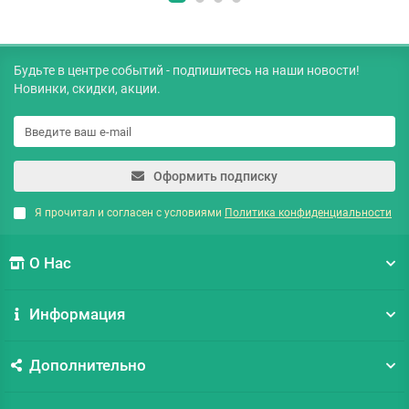
Будьте в центре событий - подпишитесь на наши новости!
Новинки, скидки, акции.
Оформить подписку
Я прочитал и согласен с условиями
Политика конфиденциальности
О Нас
Информация
Дополнительно