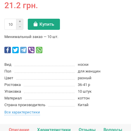
21.2 грн.
Купить
Минимальный заказ — 10 шт.
Вид
носки
Пол
для женщин
Цвет
разный
Ростовка
36-41 р
Упаковка
10 штук
Материал
коттон
Страна производитель
Китай
Все характеристики
Описание
Характеристики
Отзывы
Вопросы