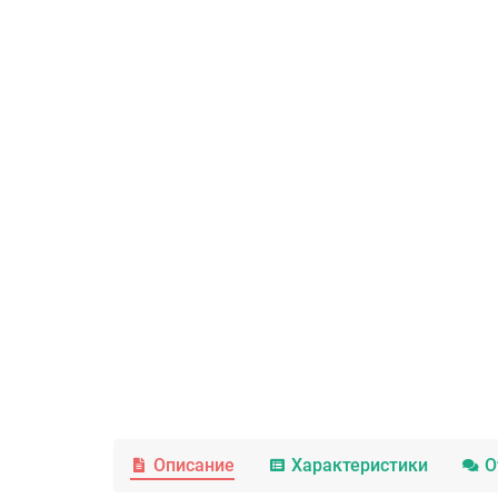
Описание
Характеристики
О