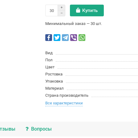
Купить
Минимальный заказ — 30 шт.
Вид
Пол
Цвет
Ростовка
Упаковка
Материал
Страна производитель
Все характеристики
тзывы
Вопросы