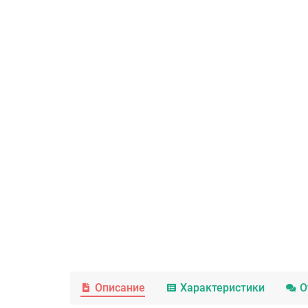
Описание
Характеристики
О