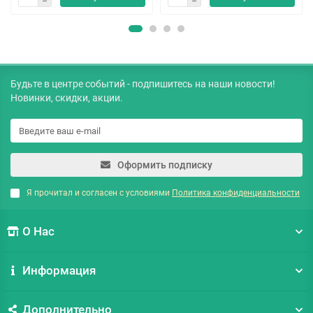
Будьте в центре событий - подпишитесь на наши новости!
Новинки, скидки, акции.
Оформить подписку
Я прочитал и согласен с условиями
Политика конфиденциальности
О Нас
Информация
Дополнительно