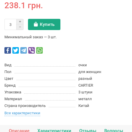
238.1 грн.
Купить
Минимальный заказ — 3 шт.
Вид
очки
Пол
для женщин
Цвет
разный
Бренд
CARTIER
Упаковка
3 штуки
Материал
металл
Страна производитель
Китай
Все характеристики
Описание
Характеристики
Отзывы
Вопросы