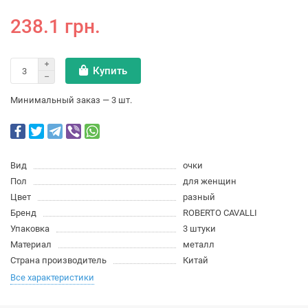
238.1 грн.
Купить
Минимальный заказ — 3 шт.
Вид
очки
Пол
для женщин
Цвет
разный
Бренд
ROBERTO CAVALLI
Упаковка
3 штуки
Материал
металл
Страна производитель
Китай
Все характеристики