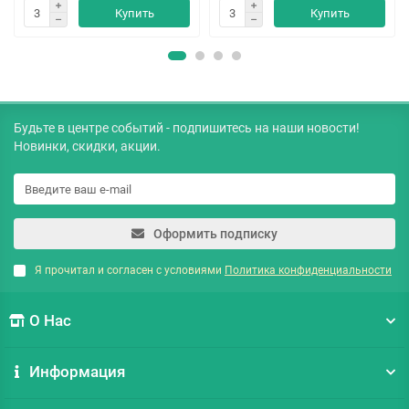
Купить
Купить
Будьте в центре событий - подпишитесь на наши новости!
Новинки, скидки, акции.
Оформить подписку
Я прочитал и согласен с условиями
Политика конфиденциальности
О Нас
Информация