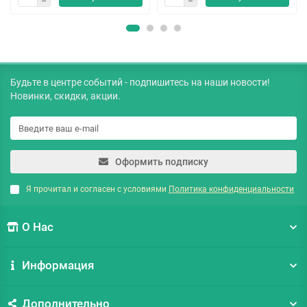
Будьте в центре событий - подпишитесь на наши новости!
Новинки, скидки, акции.
Оформить подписку
Я прочитал и согласен с условиями
Политика конфиденциальности
О Нас
Информация
Дополнительно