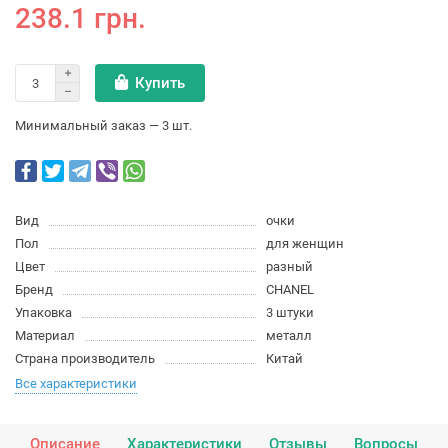
238.1 грн.
Купить
Минимальный заказ — 3 шт.
Вид
очки
Пол
для женщин
Цвет
разный
Бренд
CHANEL
Упаковка
3 штуки
Материал
металл
Страна производитель
Китай
Все характеристики
Описание
Характеристики
Отзывы
Вопросы