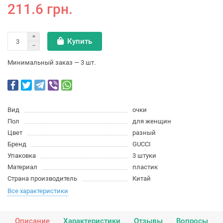
211.6 грн.
Купить
Минимальный заказ — 3 шт.
Вид
очки
Пол
для женщин
Цвет
разный
Бренд
GUCCI
Упаковка
3 штуки
Материал
пластик
Страна производитель
Китай
Все характеристики
Описание
Характеристики
Отзывы
Вопросы