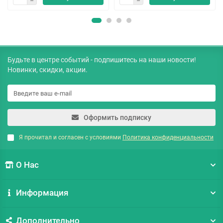
Будьте в центре событий - подпишитесь на наши новости!
Новинки, скидки, акции.
Оформить подписку
Я прочитал и согласен с условиями
Политика конфиденциальности
О Нас
Информация
Дополнительно