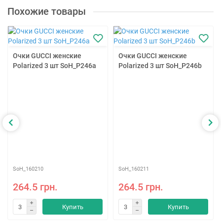
Похожие товары
Очки GUCCI женские
Очки GUCCI женские
Polarized 3 шт SoH_P246a
Polarized 3 шт SoH_P246b
SoH_160210
SoH_160211
264.5 грн.
264.5 грн.
Купить
Купить