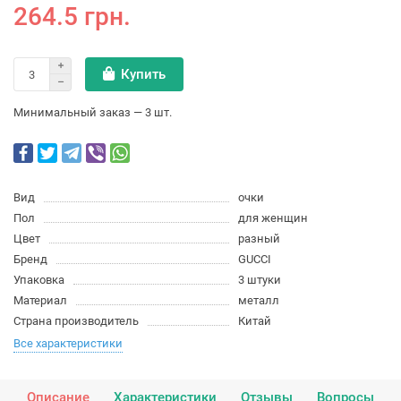
264.5 грн.
Купить
Минимальный заказ — 3 шт.
Вид
очки
Пол
для женщин
Цвет
разный
Бренд
GUCCI
Упаковка
3 штуки
Материал
металл
Страна производитель
Китай
Все характеристики
Описание
Характеристики
Отзывы
Вопросы