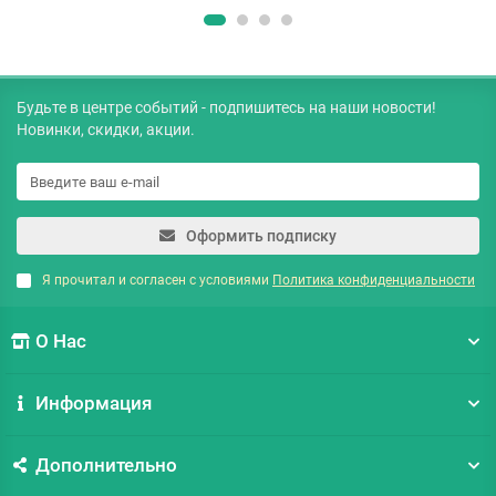
Будьте в центре событий - подпишитесь на наши новости!
Новинки, скидки, акции.
Оформить подписку
Я прочитал и согласен с условиями
Политика конфиденциальности
О Нас
Информация
Дополнительно