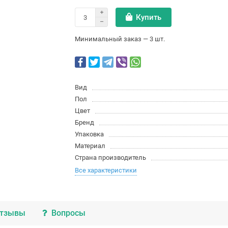
Купить
Минимальный заказ — 3 шт.
Вид
Пол
Цвет
Бренд
Упаковка
Материал
Страна производитель
Все характеристики
тзывы
Вопросы