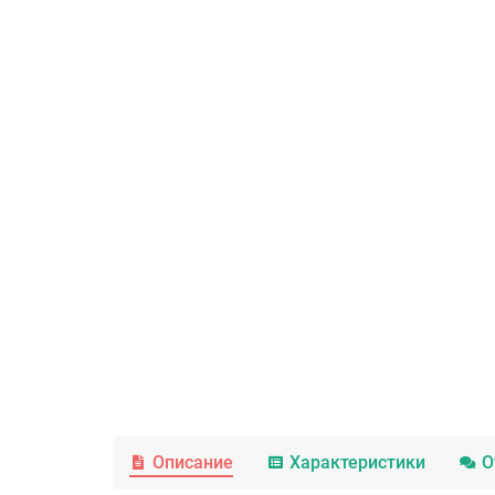
Описание
Характеристики
О