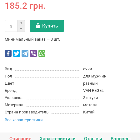
185.2 грн.
Купить
Минимальный заказ — 3 шт.
Вид
очки
Пол
для мужчин
Цвет
разный
Бренд
VAN REGEL
Упаковка
3 штуки
Материал
металл
Страна производитель
Китай
Все характеристики
Описание
Характеристики
Отзывы
Вопросы