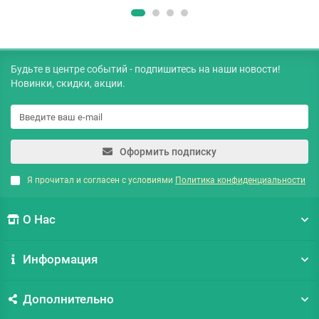
Будьте в центре событий - подпишитесь на наши новости!
Новинки, скидки, акции.
Оформить подписку
Я прочитал и согласен с условиями
Политика конфиденциальности
О Нас
Информация
Дополнительно