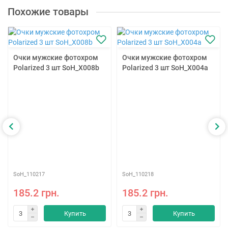
Похожие товары
Очки мужские фотохром
Очки мужские фотохром
Polarized 3 шт SoH_X008b
Polarized 3 шт SoH_X004a
SoH_110217
SoH_110218
185.2 грн.
185.2 грн.
Купить
Купить