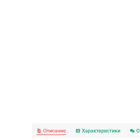
Описание
Характеристики
О