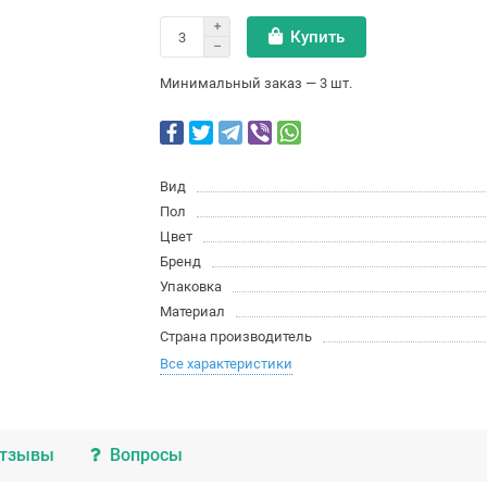
Купить
Минимальный заказ — 3 шт.
Вид
Пол
Цвет
Бренд
Упаковка
Материал
Страна производитель
Все характеристики
тзывы
Вопросы