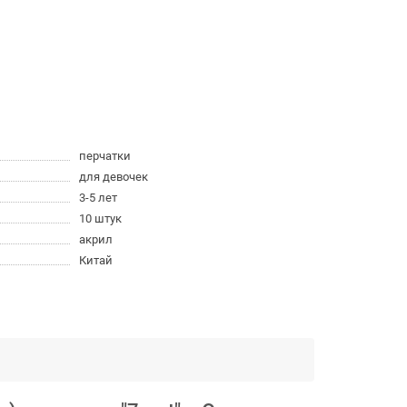
перчатки
для девочек
3-5 лет
10 штук
акрил
Китай