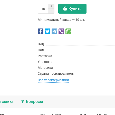
Купить
Минимальный заказ — 10 шт.
Вид
Пол
Ростовка
Упаковка
Материал
Страна производитель
Все характеристики
тзывы
Вопросы