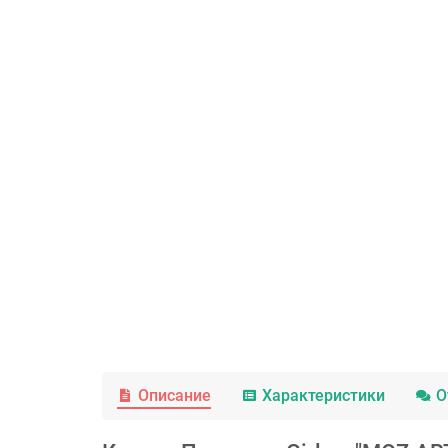
Описание
Характеристики
О