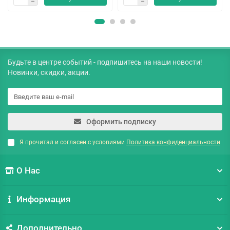
Будьте в центре событий - подпишитесь на наши новости!
Новинки, скидки, акции.
Оформить подписку
Я прочитал и согласен с условиями
Политика конфиденциальности
О Нас
Информация
Дополнительно