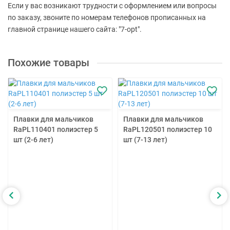
Если у вас возникают трудности с оформлением или вопросы
по заказу, звоните по номерам телефонов прописанных на
главной странице нашего сайта: "7-opt".
Похожие товары
Плавки для мальчиков
Плавки для мальчиков
RaPL110401 полиэстер 5
RaPL120501 полиэстер 10
шт (2-6 лет)
шт (7-13 лет)