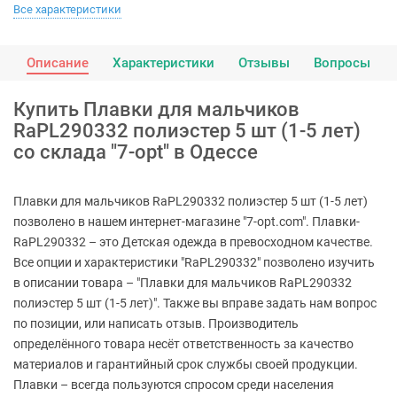
Все характеристики
Описание
Характеристики
Отзывы
Вопросы
Купить Плавки для мальчиков
RaPL290332 полиэстер 5 шт (1-5 лет)
со склада "7-opt" в Одессе
Плавки для мальчиков RaPL290332 полиэстер 5 шт (1-5 лет)
позволено в нашем интернет-магазине "7-opt.com". Плавки-
RaPL290332 – это Детская одежда в превосходном качестве.
Все опции и характеристики "RaPL290332" позволено изучить
в описании товара – "Плавки для мальчиков RaPL290332
полиэстер 5 шт (1-5 лет)". Также вы вправе задать нам вопрос
по позиции, или написать отзыв. Производитель
определённого товара несёт ответственность за качество
материалов и гарантийный срок службы своей продукции.
Плавки – всегда пользуются спросом среди населения