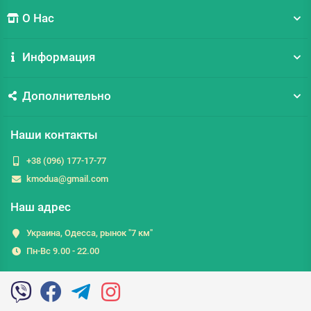
О Нас
Информация
Дополнительно
Наши контакты
+38 (096) 177-17-77
kmodua@gmail.com
Наш адрес
Украина, Одесса, рынок "7 км"
Пн-Вс 9.00 - 22.00